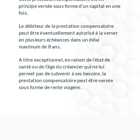
principe versée sous forme d’un capital en une
fois.
Le débiteur de la prestation compensatoire
peut être éventuellement autorisé à la verser
en plusieurs échéances dans un délai
maximum de 8 ans.
A titre exceptionnel, en raison de l’état de
santé ou de l’âge du créancier qui ne lui
permet pas de subvenir à ses besoins, la
prestation compensatoire peut être versée
sous forme de rente viagère.