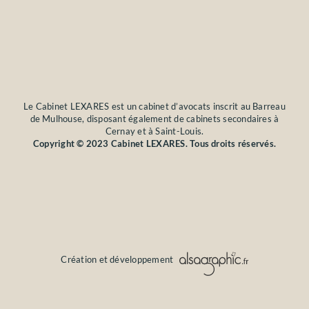
Le Cabinet LEXARES est un cabinet d’avocats inscrit au Barreau
de Mulhouse, disposant également de cabinets secondaires à
Cernay et à Saint-Louis.
Copyright © 2023 Cabinet LEXARES. Tous droits réservés.
Création et développement