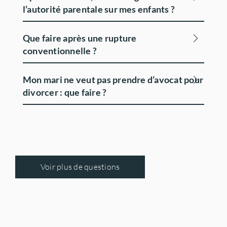
l’autorité parentale sur mes enfants ?
Que faire après une rupture
conventionnelle ?
Mon mari ne veut pas prendre d’avocat pour
divorcer : que faire ?
Voir plus de questions