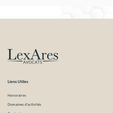
Liens Utiles
Honoraires
Domaines d’activités