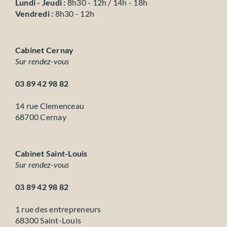
Lundi - Jeudi :
8h30 - 12h / 14h - 18h
Vendredi :
8h30 - 12h
Cabinet Cernay
Sur rendez-vous
03 89 42 98 82
14 rue Clemenceau
68700 Cernay
Cabinet Saint-Louis
Sur rendez-vous
03 89 42 98 82
1 rue des entrepreneurs
68300 Saint-Louis