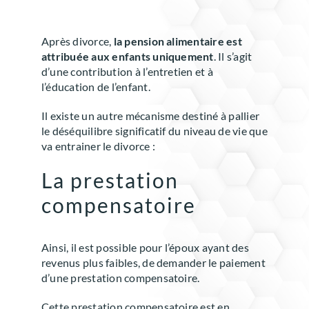
Après divorce,
la pension alimentaire est
attribuée aux enfants uniquement
. Il s’agit
d’une contribution à l’entretien et à
l’éducation de l’enfant.
Il existe un autre mécanisme destiné à pallier
le déséquilibre significatif du niveau de vie que
va entrainer le divorce :
La prestation
compensatoire
Ainsi, il est possible pour l’époux ayant des
revenus plus faibles, de demander le paiement
d’une prestation compensatoire.
Cette prestation compensatoire est en