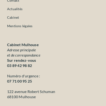
Contact
Actualités
Cabinet
Mentions légales
Cabinet Mulhouse
Adresse principale
et de correspondance
Sur rendez-vous
03 89 42 98 82
Numéro d'urgence :
07 71 00 95 25
122 avenue Robert Schuman
68100 Mulhouse