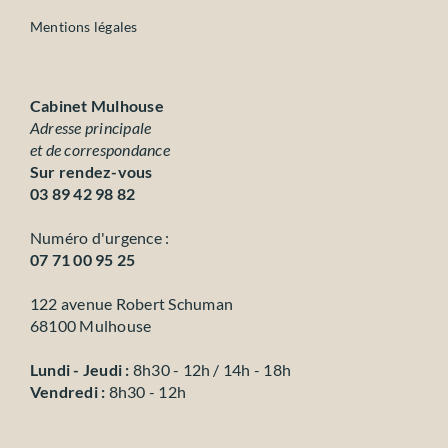
Mentions légales
Cabinet Mulhouse
Adresse principale
et de correspondance
Sur rendez-vous
03 89 42 98 82
Numéro d'urgence :
07 71 00 95 25
122 avenue Robert Schuman
68100 Mulhouse
Lundi - Jeudi :
8h30 - 12h / 14h - 18h
Vendredi :
8h30 - 12h