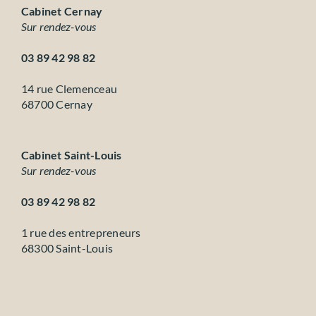
Cabinet Cernay
Sur rendez-vous
03 89 42 98 82
14 rue Clemenceau
68700 Cernay
Cabinet Saint-Louis
Sur rendez-vous
03 89 42 98 82
1 rue des entrepreneurs
68300 Saint-Louis