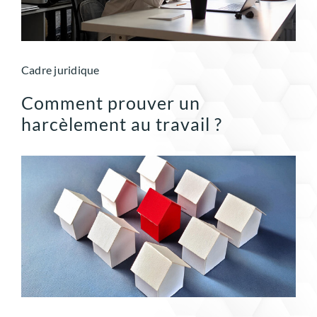
Cadre juridique
Comment prouver un
harcèlement au travail ?