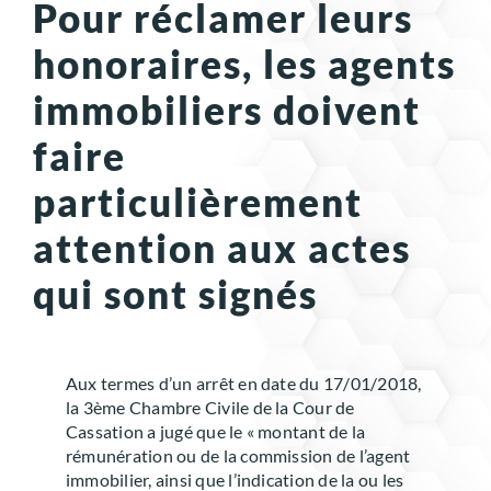
Pour réclamer leurs
honoraires, les agents
immobiliers doivent
faire
particulièrement
attention aux actes
qui sont signés
Aux termes d’un arrêt en date du 17/01/2018,
la 3ème Chambre Civile de la Cour de
Cassation a jugé que le « montant de la
rémunération ou de la commission de l’agent
immobilier, ainsi que l’indication de la ou les