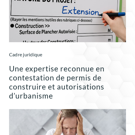
Cadre juridique
Une expertise reconnue en
contestation de permis de
construire et autorisations
d’urbanisme