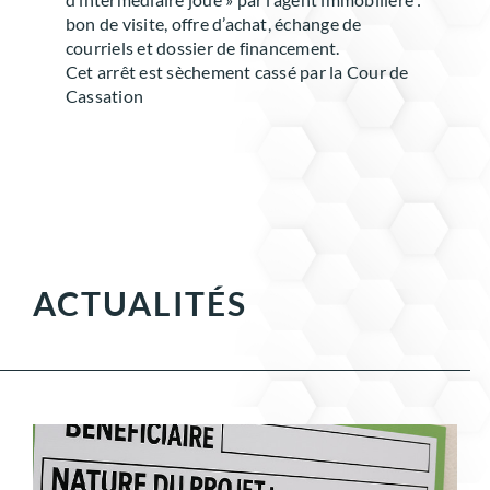
bon de visite, offre d’achat, échange de
courriels et dossier de financement.
Cet arrêt est sèchement cassé par la Cour de
Cassation
ACTUALITÉS