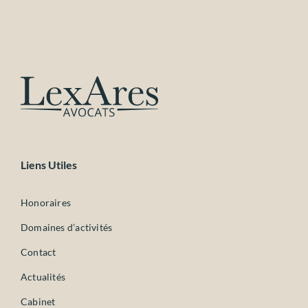
Liens Utiles
Honoraires
Domaines d’activités
Contact
Actualités
Cabinet