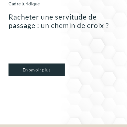
Cadre juridique
Racheter une servitude de
passage : un chemin de croix ?
En savoir plus