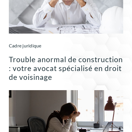
Cadre juridique
Trouble anormal de construction
: votre avocat spécialisé en droit
de voisinage