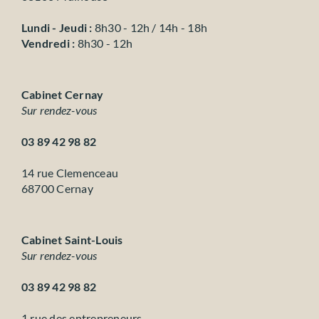
Lundi - Jeudi :
8h30 - 12h / 14h - 18h
Vendredi :
8h30 - 12h
Cabinet Cernay
Sur rendez-vous
03 89 42 98 82
14 rue Clemenceau
68700 Cernay
Cabinet Saint-Louis
Sur rendez-vous
03 89 42 98 82
1 rue des entrepreneurs