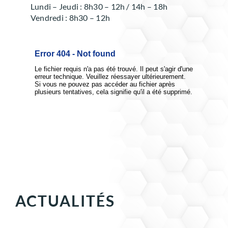
Lundi – Jeudi : 8h30 – 12h / 14h – 18h
Vendredi : 8h30 – 12h
ACTUALITÉS