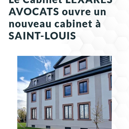
AVOCATS ouvre un
nouveau cabinet à
SAINT-LOUIS