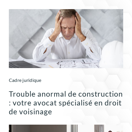
Cadre juridique
Trouble anormal de construction
: votre avocat spécialisé en droit
de voisinage