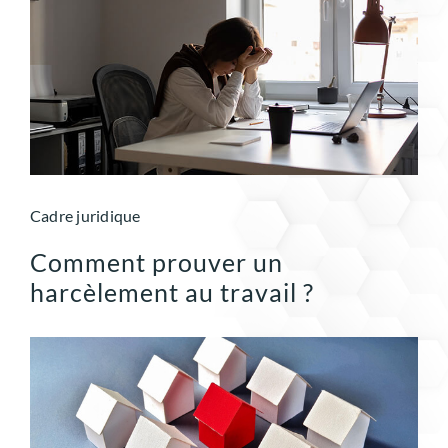
Cadre juridique
Comment prouver un
harcèlement au travail ?