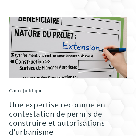
Cadre juridique
Une expertise reconnue en
contestation de permis de
construire et autorisations
d’urbanisme