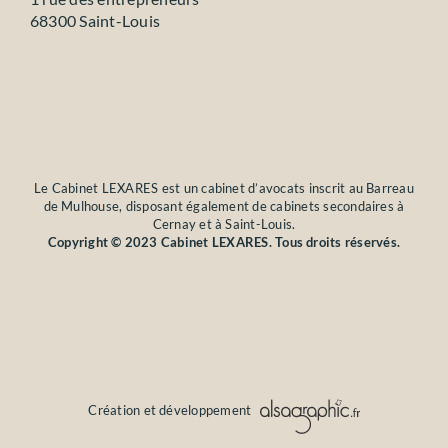
68300 Saint-Louis
Le Cabinet LEXARES est un cabinet d’avocats inscrit au Barreau
de Mulhouse, disposant également de cabinets secondaires à
Cernay et à Saint-Louis.
Copyright © 2023 Cabinet LEXARES. Tous droits réservés.
Création et développement