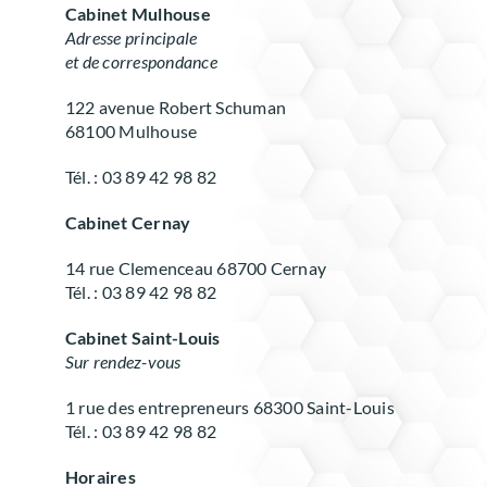
Cabinet Mulhouse
Adresse principale
et de correspondance
122 avenue Robert Schuman
68100 Mulhouse
Tél. : 03 89 42 98 82
Cabinet Cernay
14 rue Clemenceau 68700 Cernay
Tél. : 03 89 42 98 82
Cabinet Saint-Louis
Sur rendez-vous
1 rue des entrepreneurs 68300 Saint-Louis
Tél. : 03 89 42 98 82
Horaires