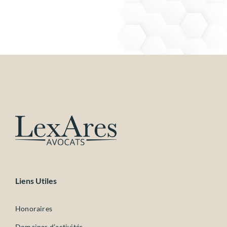
Liens Utiles
Honoraires
Domaines d’activités