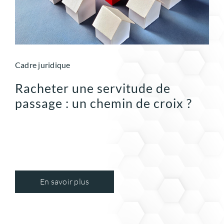
Cadre juridique
Racheter une servitude de
passage : un chemin de croix ?
En savoir plus