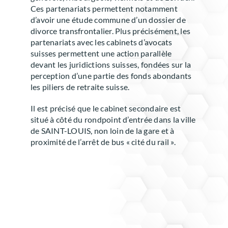
Ces partenariats permettent notamment
d’avoir une étude commune d’un dossier de
divorce transfrontalier. Plus précisément, les
partenariats avec les cabinets d’avocats
suisses permettent une action parallèle
devant les juridictions suisses, fondées sur la
perception d’une partie des fonds abondants
les piliers de retraite suisse.
Il est précisé que le cabinet secondaire est
situé à côté du rondpoint d’entrée dans la ville
de SAINT-LOUIS, non loin de la gare et à
proximité de l’arrêt de bus « cité du rail ».