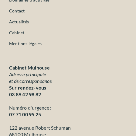
Contact
Actualités
Cabinet
Mentions légales
Cabinet Mulhouse
Adresse principale
et de correspondance
Sur rendez-vous
03 89 42 98 82
Numéro d'urgence :
07 71 00 95 25
122 avenue Robert Schuman
68100 Mulhouse