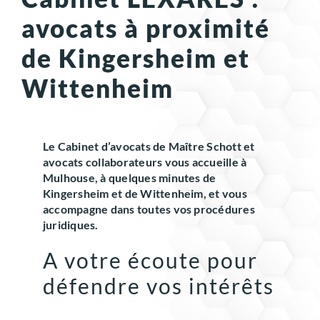
avocats à proximité
de Kingersheim et
Wittenheim
Le Cabinet d’avocats de Maître Schott et
avocats collaborateurs vous accueille à
Mulhouse, à quelques minutes de
Kingersheim et de Wittenheim, et vous
accompagne dans toutes vos procédures
juridiques.
A votre écoute pour
défendre vos intérêts