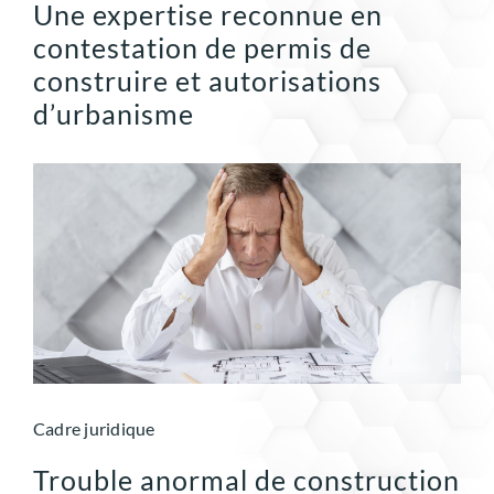
Une expertise reconnue en
contestation de permis de
construire et autorisations
d’urbanisme
Cadre juridique
Trouble anormal de construction