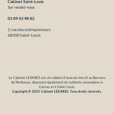
Cabinet Saint-Louis
Sur rendez-vous
03 89 42 98 82
1 rue des entrepreneurs
68300 Saint-Louis
Le Cabinet LEXARES est un cabinet d’avocats inscrit au Barreau
de Mulhouse, disposant également de cabinets secondaires à
Cernay et à Saint-Louis.
Copyright © 2023 Cabinet LEXARES. Tous droits réservés.