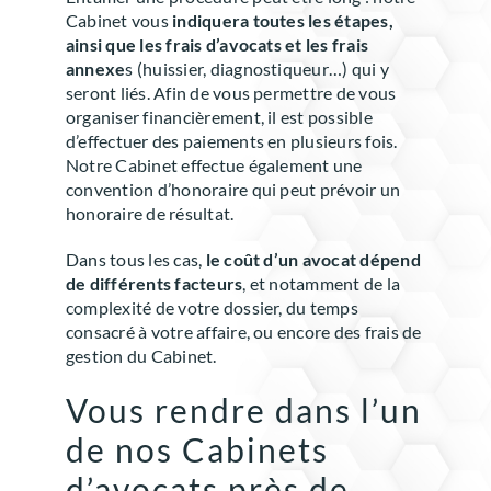
Cabinet vous
indiquera toutes les étapes,
ainsi que les frais d’avocats et les frais
annexe
s (huissier, diagnostiqueur…) qui y
seront liés. Afin de vous permettre de vous
organiser financièrement, il est possible
d’effectuer des paiements en plusieurs fois.
Notre Cabinet effectue également une
convention d’honoraire qui peut prévoir un
honoraire de résultat.
Dans tous les cas,
le coût d’un avocat dépend
de différents facteurs
, et notamment de la
complexité de votre dossier, du temps
consacré à votre affaire, ou encore des frais de
gestion du Cabinet.
Vous rendre dans l’un
de nos Cabinets
d’avocats près de