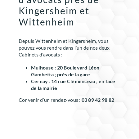
Kingersheim et
Wittenheim
Depuis Wittenheim et Kingersheim, vous
pouvez vous rendre dans l’un de nos deux
Cabinets d’avocats :
Mulhouse : 20 Boulevard Léon
Gambetta ; près de la gare
Cernay : 14 rue Clémenceau ; en face
de la mairie
Convenir d’un rendez-vous :
03 89 42 98 82