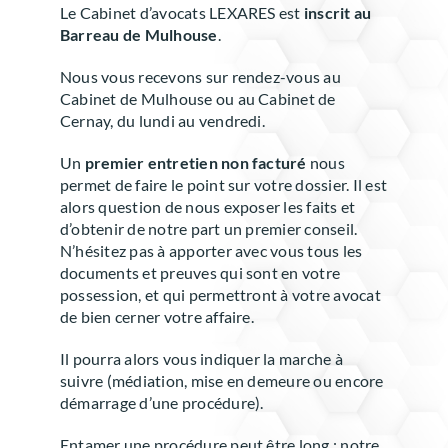
Le Cabinet d’avocats LEXARES est
inscrit au
Barreau de Mulhouse
.
Nous vous recevons sur rendez-vous au
Cabinet de Mulhouse ou au Cabinet de
Cernay, du lundi au vendredi.
Un
premier entretien non facturé
nous
permet de faire le point sur votre dossier. Il est
alors question de nous exposer les faits et
d’obtenir de notre part un premier conseil.
N’hésitez pas à apporter avec vous tous les
documents et preuves qui sont en votre
possession, et qui permettront à votre avocat
de bien cerner votre affaire.
Il pourra alors vous indiquer la marche à
suivre (médiation, mise en demeure ou encore
démarrage d’une procédure).
Entamer une procédure peut être long : notre