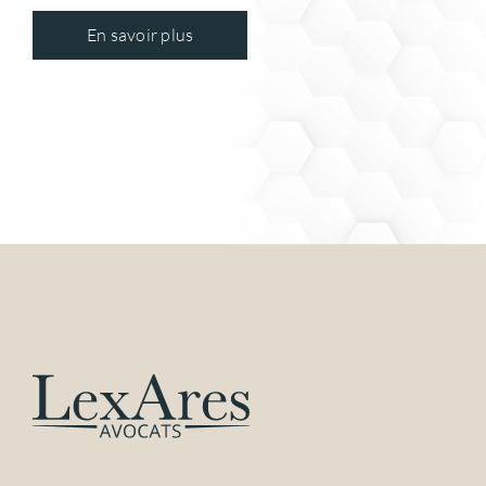
En savoir plus