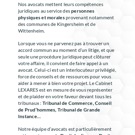
Nos avocats mettent leurs compétences
juridiques au service des
personnes
physiques et morales
provenant notamment
des communes de Kingersheim et de
Wittenheim.
Lorsque vous ne parvenez pas à trouver un
accord commun au moment d’un litige, et que
seule une procédure juridique peut clôturer
votre affaire, il convient de faire appel à un
avocat. Celui-ci est un interlocuteur privilégié,
force de conseils et de ressources pour vous
aider à mener à bien votre projet. Le Cabinet
LEXARES est en mesure de vous représenter
et de plaider en votre faveur devant tous les
tribunaux :
Tribunal de Commerce, Conseil
de Prud’hommes, Tribunal de Grande
Instance…
Notre équipe d’avocats est particulièrement