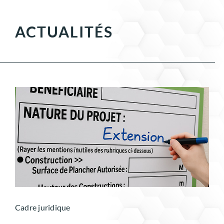
ACTUALITÉS
Cadre juridique