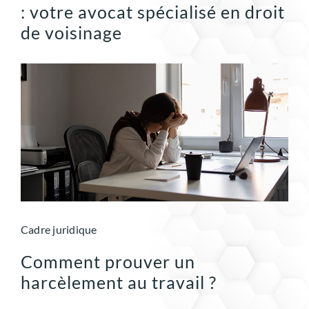
: votre avocat spécialisé en droit
de voisinage
Cadre juridique
Comment prouver un
harcèlement au travail ?