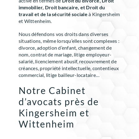
active en termes de
Droit du divorce, Droit
immobilier, Droit bancaire, et Droit du
travail et de la sécurité sociale
à Kingersheim
et Wittenheim.
Nous défendons vos droits dans diverses
situations, même lorsqu’elles sont complexes :
divorce, adoption d’enfant, changement de
nom, contrat de mariage, litige employeur-
salarié, licenciement abusif, recouvrement de
créances, propriété intellectuelle, contentieux
commercial, litige bailleur-locataire…
Notre Cabinet
d’avocats près de
Kingersheim et
Wittenheim