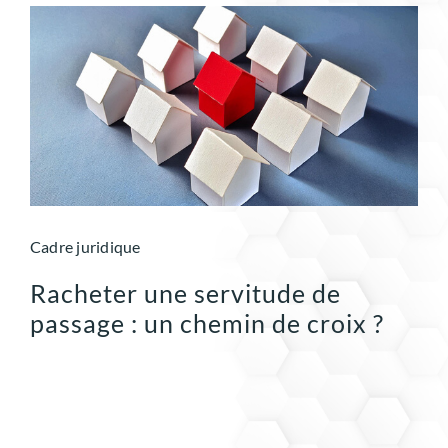
Cadre juridique
Racheter une servitude de
passage : un chemin de croix ?