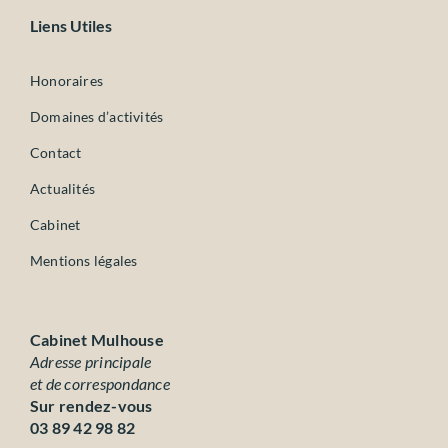
Liens Utiles
Honoraires
Domaines d’activités
Contact
Actualités
Cabinet
Mentions légales
Cabinet Mulhouse
Adresse principale
et de correspondance
Sur rendez-vous
03 89 42 98 82